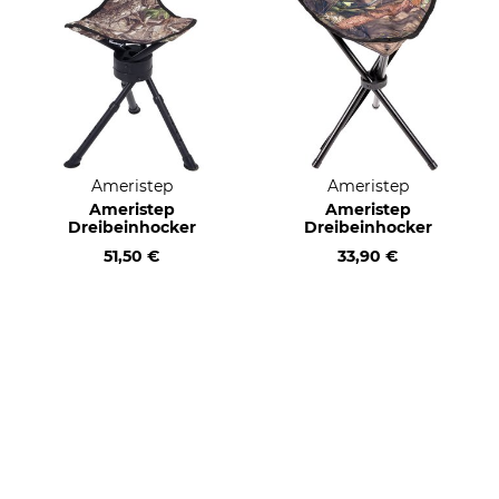
Ameristep
Ameristep
Ameristep
Ameristep
Dreibeinhocker
Dreibeinhocker
51,50 €
33,90 €