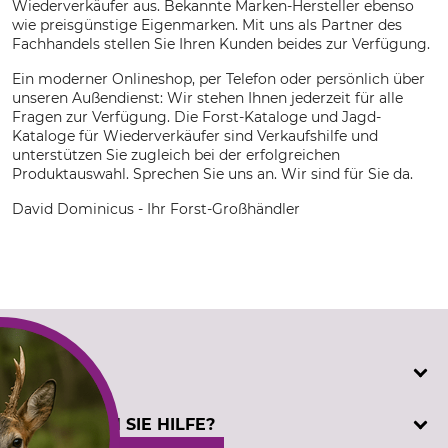
Wiederverkäufer aus. Bekannte Marken-Hersteller ebenso
wie preisgünstige Eigenmarken. Mit uns als Partner des
Fachhandels stellen Sie Ihren Kunden beides zur Verfügung.
Ein moderner Onlineshop, per Telefon oder persönlich über
unseren Außendienst: Wir stehen Ihnen jederzeit für alle
Fragen zur Verfügung. Die Forst-Kataloge und Jagd-
Kataloge für Wiederverkäufer sind Verkaufshilfe und
unterstützen Sie zugleich bei der erfolgreichen
Produktauswahl. Sprechen Sie uns an. Wir sind für Sie da.
David Dominicus - Ihr Forst-Großhändler
SERVICE
Katalogbestellung
BENÖTIGEN SIE HILFE?
Kontakt