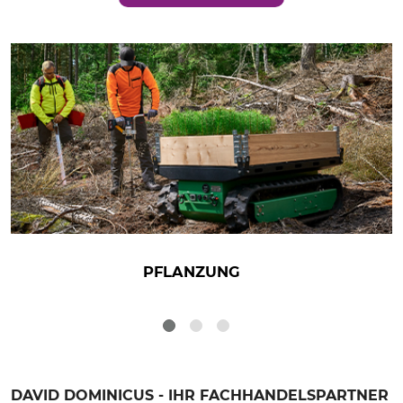
PFLANZUNG
DAVID DOMINICUS - IHR FACHHANDELSPARTNER