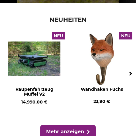
NEUHEITEN
NEU
NEU
Raupenfahrzeug
Wandhaken Fuchs
Muffel V2
23,90 €
14.990,00 €
Mehr anzeigen