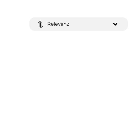
Relevanz