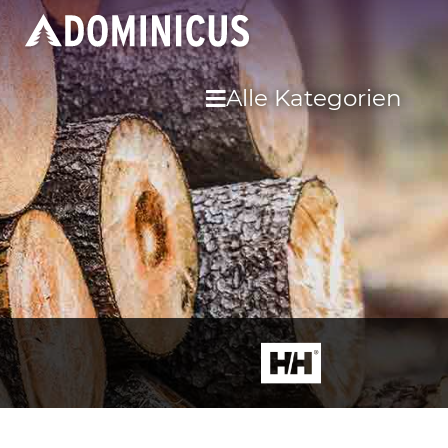
Alle Kategorien