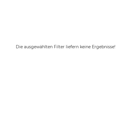
Die ausgewählten Filter liefern keine Ergebnisse!