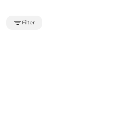
Filter