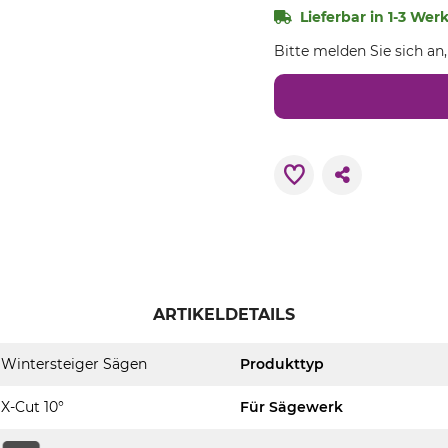
Lieferbar in 1-3 Wer
Bitte melden Sie sich an
ARTIKELDETAILS
Wintersteiger Sägen
Produkttyp
X-Cut 10°
Für Sägewerk