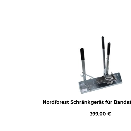
Nordforest Schränkgerät für Band
399,00 €