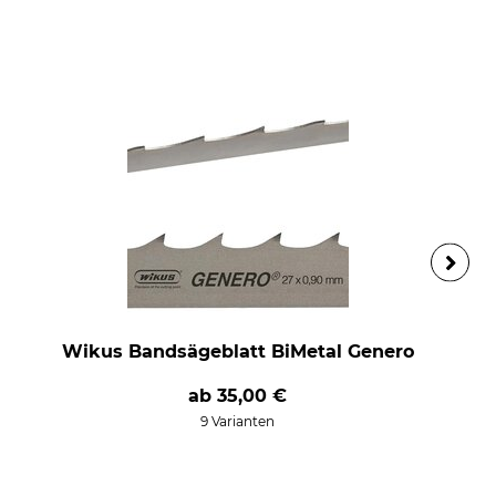
Wikus Bandsägeblatt BiMetal Genero
ab
35,00 €
9 Varianten