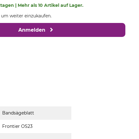
ktagen | Mehr als 10 Artikel auf Lager.
, um weiter einzukaufen.
Anmelden
Bandsägeblatt
Frontier OS23