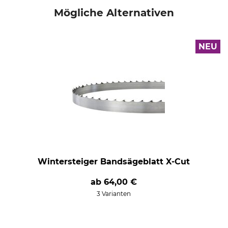
Mögliche Alternativen
NEU
Wintersteiger Bandsägeblatt X-Cut
ab
64,00 €
3 Varianten