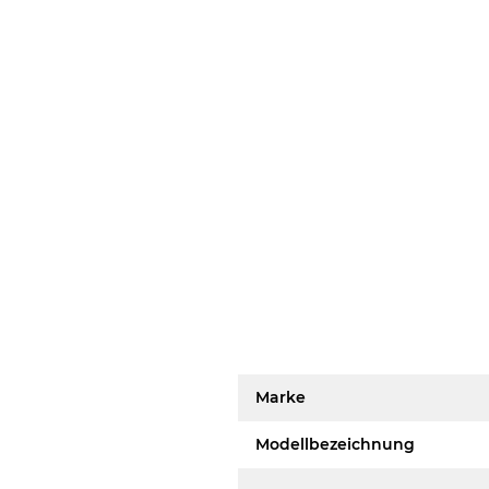
Marke
Modellbezeichnung