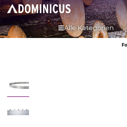
Alle Kategorien
Fo