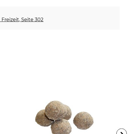
Freizeit, Seite 302