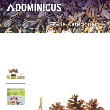
Alle Kategorien