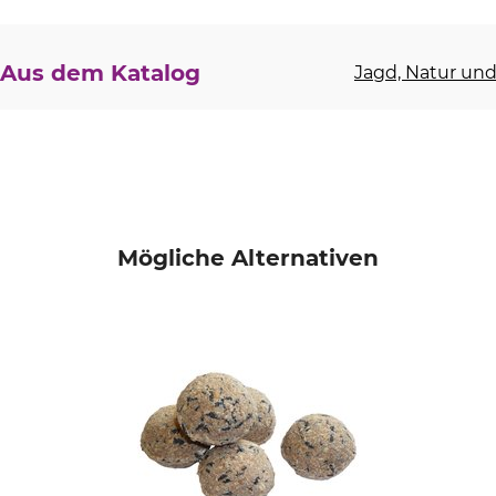
Aus dem Katalog
Jagd, Natur und 
Mögliche Alternativen