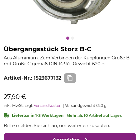
Übergangsstück Storz B-C
Aus Aluminium. Zum Verbinden der Kupplungen Größe B
mit Größe C gemäß DIN 14342. Gewicht 620 g
Artikel-Nr.:
1523677132
27,90 €
inkl. MwSt. zzgl.
Versandkosten
Versandgewicht 620 g
Lieferbar in 1-3 Werktagen | Mehr als 10 Artikel auf Lager.
Bitte melden Sie sich an, um weiter einzukaufen.
Anmelden