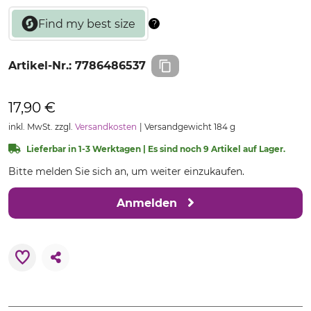
Artikel-Nr.:
7786486537
17,90 €
inkl. MwSt. zzgl.
Versandkosten
Versandgewicht 184 g
Lieferbar in 1-3 Werktagen | Es sind noch 9 Artikel auf Lager.
Bitte melden Sie sich an, um weiter einzukaufen.
Anmelden