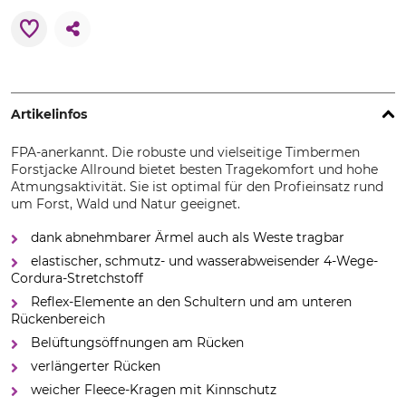
Artikelinfos
FPA-anerkannt. Die robuste und vielseitige Timbermen
Forstjacke Allround bietet besten Tragekomfort und hohe
Atmungsaktivität. Sie ist optimal für den Profieinsatz rund
um Forst, Wald und Natur geeignet.
dank abnehmbarer Ärmel auch als Weste tragbar
elastischer, schmutz- und wasserabweisender 4-Wege-
Cordura-Stretchstoff
Reflex-Elemente an den Schultern und am unteren
Rückenbereich
Belüftungsöffnungen am Rücken
verlängerter Rücken
weicher Fleece-Kragen mit Kinnschutz