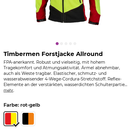
Timbermen Forstjacke Allround
FPA-anerkannt. Robust und vielseitig, mit hohem
Tragekomfort und Atmungsaktivität. Ärmel abnehmbar,
auch als Weste tragbar. Elastischer, schmutz- und
wasserabweisender 4-Wege-Cordura-Stretchstoff. Reflex-
Elemente an der verstärkten, wasserdichten Schulterpartie...
.
mehr
Farbe: rot-gelb