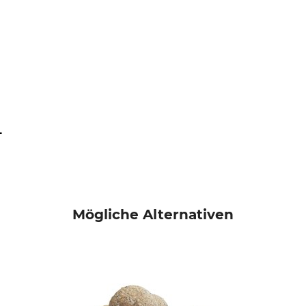
L
Mögliche Alternativen