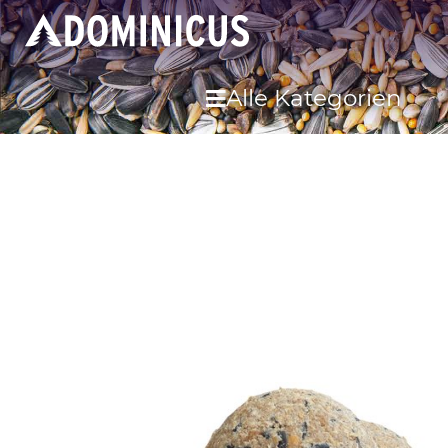
Alle Kategorien