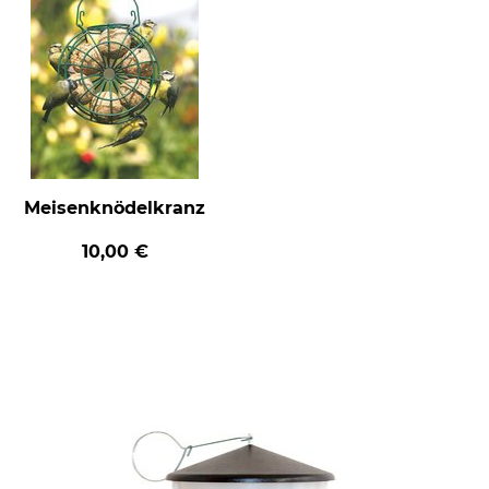
Meisenknödelkranz
10,00 €