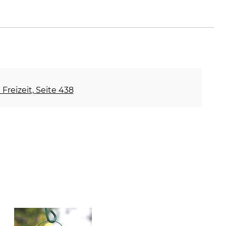
Freizeit, Seite 438