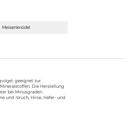
Meisenknödel
gvögel, geeignet zur
Mineralstoffen. Die Herstellung
ter bei Minusgraden.
 und -bruch, Hirse, Hafer- und