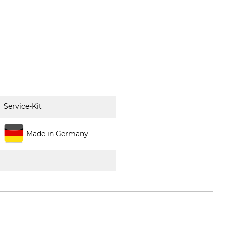
Service-Kit
Made in Germany