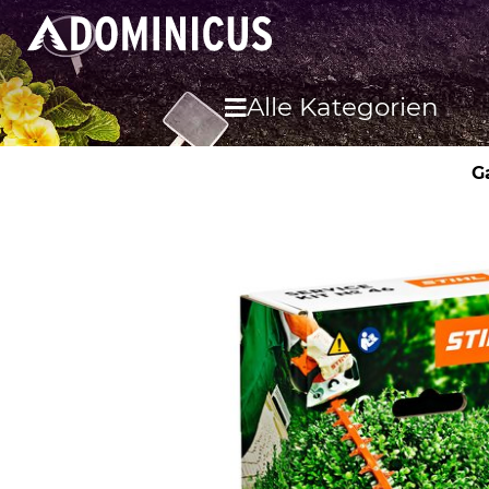
Alle Kategorien
G