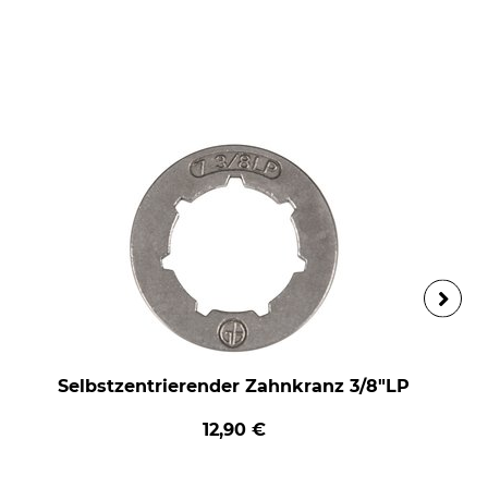
Selbstzentrierender Zahnkranz 3/8"LP
12,90 €