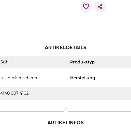
ARTIKELDETAILS
Stihl
Produkttyp
für Heckenscheren
Herstellung
4140 007 4102
ARTIKELINFOS