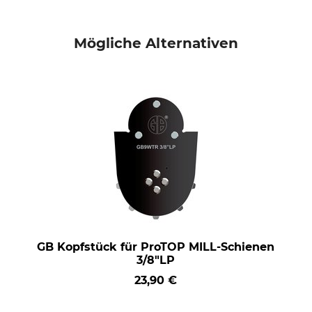
Mögliche Alternativen
GB Kopfstück für ProTOP MILL-Schienen
3/8"LP
23,90 €