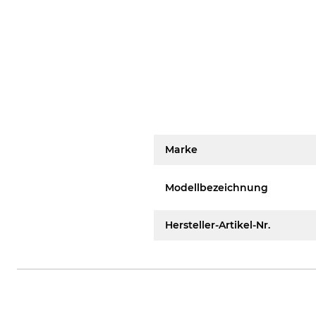
Marke
Modellbezeichnung
Hersteller-Artikel-Nr.