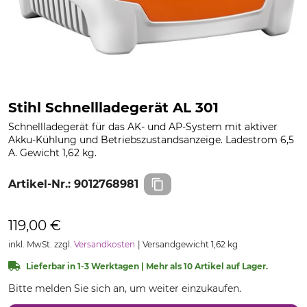
Stihl Schnellladegerät AL 301
Schnellladegerät für das AK- und AP-System mit aktiver
Akku-Kühlung und Betriebszustandsanzeige. Ladestrom 6,5
A. Gewicht 1,62 kg.
Artikel-Nr.:
9012768981
119,00 €
inkl. MwSt. zzgl.
Versandkosten
Versandgewicht 1,62 kg
Lieferbar in 1-3 Werktagen | Mehr als 10 Artikel auf Lager.
Bitte melden Sie sich an, um weiter einzukaufen.