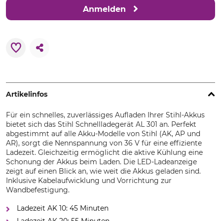
Anmelden
Artikelinfos
Für ein schnelles, zuverlässiges Aufladen Ihrer Stihl-Akkus
bietet sich das Stihl Schnellladegerät AL 301 an. Perfekt
abgestimmt auf alle Akku-Modelle von Stihl (AK, AP und
AR), sorgt die Nennspannung von 36 V für eine effiziente
Ladezeit. Gleichzeitig ermöglicht die aktive Kühlung eine
Schonung der Akkus beim Laden. Die LED-Ladeanzeige
zeigt auf einen Blick an, wie weit die Akkus geladen sind.
Inklusive Kabelaufwicklung und Vorrichtung zur
Wandbefestigung.
Ladezeit AK 10: 45 Minuten