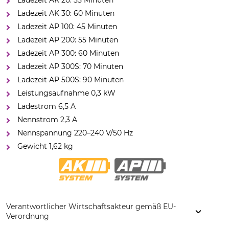
Ladezeit AK 20: 55 Minuten
Ladezeit AK 30: 60 Minuten
Ladezeit AP 100: 45 Minuten
Ladezeit AP 200: 55 Minuten
Ladezeit AP 300: 60 Minuten
Ladezeit AP 300S: 70 Minuten
Ladezeit AP 500S: 90 Minuten
Leistungsaufnahme 0,3 kW
Ladestrom 6,5 A
Nennstrom 2,3 A
Nennspannung 220–240 V/50 Hz
Gewicht 1,62 kg
Verantwortlicher Wirtschaftsakteur gemäß EU-
Verordnung