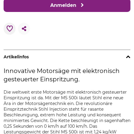
Anmelden
Artikelinfos
Innovative Motorsäge mit elektronisch
gesteuerter Einspritzung.
Die weltweit erste Motorsäge mit elektronisch gesteuerter
Einspritzung ist da. Mit der MS 500i läutet Stihl eine neue
Ära in der Motorsägentechnik ein. Die revolutionäre
Einspritztechnik Stihl Injection steht für rasante
Beschleunigung, extrem hohe Leistung und konsequent
minimiertes Gewicht. Die Kette beschleunigt in sagenhaften
0,25 Sekunden von 0 km/h auf 100 km/h. Das
Leistungsgewicht der Stihl MS 500i ist mit 1,24 kg/kW