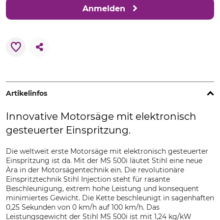
Anmelden
Artikelinfos
Innovative Motorsäge mit elektronisch
gesteuerter Einspritzung.
Die weltweit erste Motorsäge mit elektronisch gesteuerter
Einspritzung ist da. Mit der MS 500i läutet Stihl eine neue
Ära in der Motorsägentechnik ein. Die revolutionäre
Einspritztechnik Stihl Injection steht für rasante
Beschleunigung, extrem hohe Leistung und konsequent
minimiertes Gewicht. Die Kette beschleunigt in sagenhaften
0,25 Sekunden von 0 km/h auf 100 km/h. Das
Leistungsgewicht der Stihl MS 500i ist mit 1,24 kg/kW