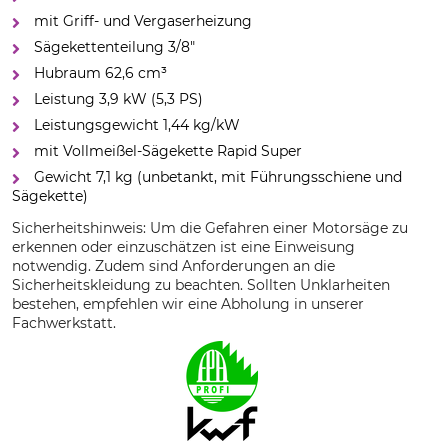
mit Griff- und Vergaserheizung
Sägekettenteilung 3/8"
Hubraum 62,6 cm³
Leistung 3,9 kW (5,3 PS)
Leistungsgewicht 1,44 kg/kW
mit Vollmeißel-Sägekette Rapid Super
Gewicht 7,1 kg (unbetankt, mit Führungsschiene und
Sägekette)
Sicherheitshinweis: Um die Gefahren einer Motorsäge zu
erkennen oder einzuschätzen ist eine Einweisung
notwendig. Zudem sind Anforderungen an die
Sicherheitskleidung zu beachten. Sollten Unklarheiten
bestehen, empfehlen wir eine Abholung in unserer
Fachwerkstatt.