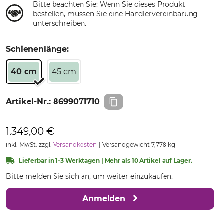
Bitte beachten Sie: Wenn Sie dieses Produkt
bestellen, müssen Sie eine Händlervereinbarung
unterschreiben.
Schienenlänge:
40 cm
45 cm
Artikel-Nr.:
8699071710
1.349,00 €
inkl. MwSt. zzgl.
Versandkosten
Versandgewicht 7,778 kg
Lieferbar in 1-3 Werktagen | Mehr als 10 Artikel auf Lager.
Bitte melden Sie sich an, um weiter einzukaufen.
Anmelden