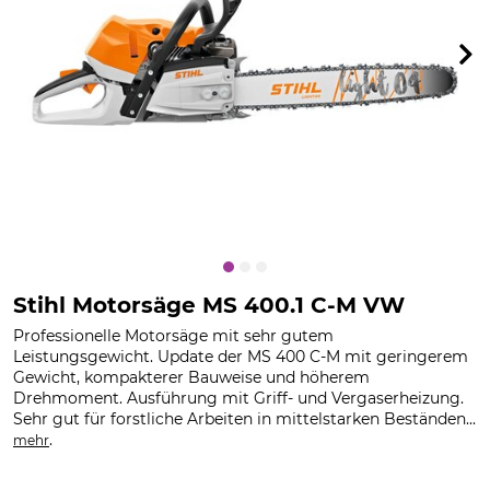
Stihl Motorsäge MS 400.1 C-M VW
Professionelle Motorsäge mit sehr gutem
Leistungsgewicht. Update der MS 400 C-M mit geringerem
Gewicht, kompakterer Bauweise und höherem
Drehmoment. Ausführung mit Griff- und Vergaserheizung.
Sehr gut für forstliche Arbeiten in mittelstarken Beständen...
.
mehr