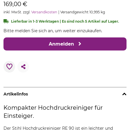
169,00 €
inkl. MwSt. zzgl.
Versandkosten
Versandgewicht 10,995 kg
Lieferbar in 1-3 Werktagen | Es sind noch 5 Artikel auf Lager.
Bitte melden Sie sich an, um weiter einzukaufen.
Anmelden
Artikelinfos
Kompakter Hochdruckreiniger für
Einsteiger.
Der Stihl Hochdruckreiniger RE 90 ist ein leichter und