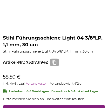
Stihl Führungsschiene Light 04 3/8"LP,
1,1 mm, 30 cm
Stihl Führungsschiene Light 04 3/8"LP, 1,1 mm, 30 cm
Artikel-Nr.:
7521731942
58,50 €
inkl. MwSt. zzgl.
Versandkosten
Versandgewicht 412 g
Lieferbar in 1-3 Werktagen | Es sind noch 8 Artikel auf Lager.
Bitte melden Sie sich an, um weiter einzukaufen.