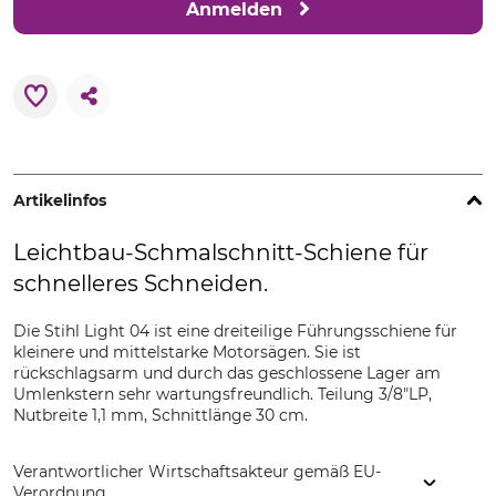
Anmelden
Artikelinfos
Leichtbau-Schmalschnitt-Schiene für
schnelleres Schneiden.
Die Stihl Light 04 ist eine dreiteilige Führungsschiene für
kleinere und mittelstarke Motorsägen. Sie ist
rückschlagsarm und durch das geschlossene Lager am
Umlenkstern sehr wartungsfreundlich. Teilung 3/8"LP,
Nutbreite 1,1 mm, Schnittlänge 30 cm.
Verantwortlicher Wirtschaftsakteur gemäß EU-
Verordnung