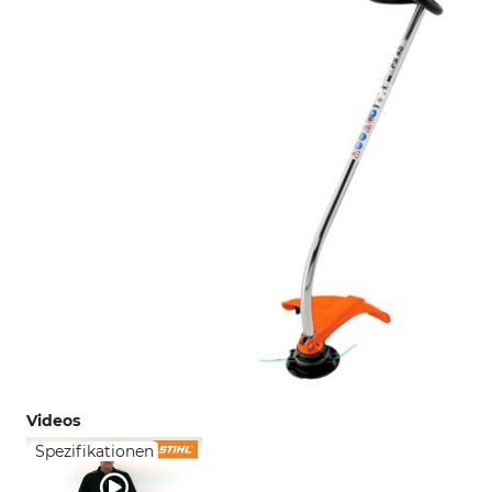
Videos
Spezifikationen