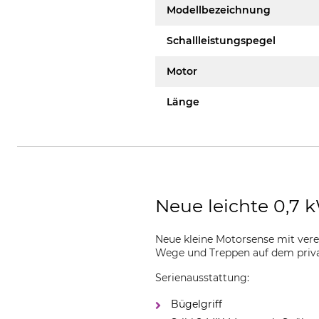
Modellbezeichnung
Schallleistungspegel
Motor
Länge
Neue leichte 0,7 
Neue kleine Motorsense mit ver
Wege und Treppen auf dem priv
Serienausstattung:
Bügelgriff