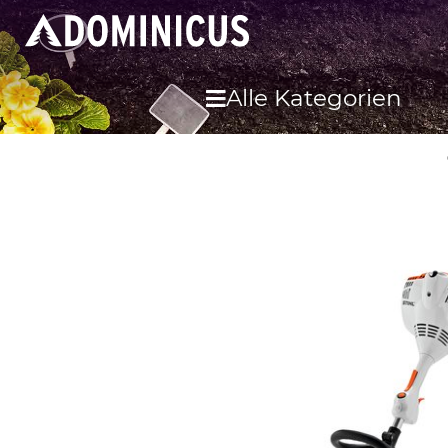
Alle Kategorien