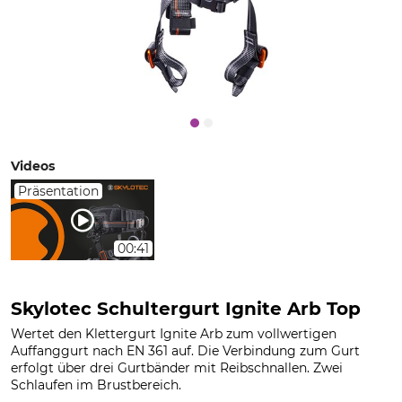
Videos
Präsentation
00:41
Skylotec Schultergurt Ignite Arb Top
Wertet den Klettergurt Ignite Arb zum vollwertigen
Auffanggurt nach EN 361 auf. Die Verbindung zum Gurt
erfolgt über drei Gurtbänder mit Reibschnallen. Zwei
Schlaufen im Brustbereich.