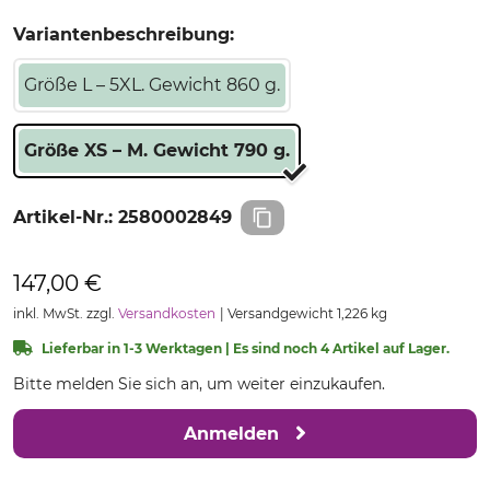
Variantenbeschreibung:
Größe L – 5XL. Gewicht 860 g.
Größe XS – M. Gewicht 790 g.
Artikel-Nr.:
2580002849
147,00 €
inkl. MwSt. zzgl.
Versandkosten
Versandgewicht 1,226 kg
Lieferbar in 1-3 Werktagen | Es sind noch 4 Artikel auf Lager.
Bitte melden Sie sich an, um weiter einzukaufen.
Anmelden