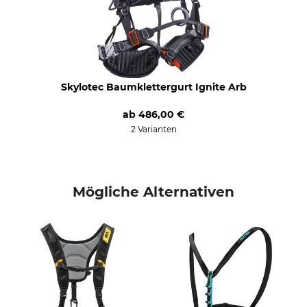
Skylotec Baumklettergurt Ignite Arb
ab
486,00 €
2 Varianten
Mögliche Alternativen