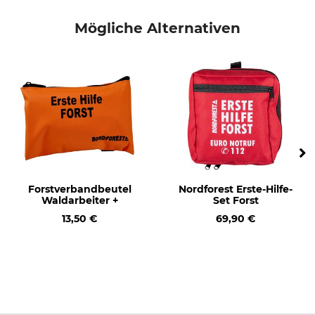
Mögliche Alternativen
Forstverbandbeutel
Nordforest Erste-Hilfe-
Waldarbeiter +
Set Forst
13,50 €
69,90 €