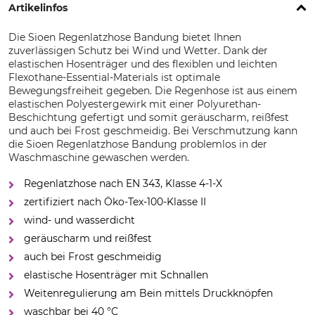
Artikelinfos
Die Sioen Regenlatzhose Bandung bietet Ihnen
zuverlässigen Schutz bei Wind und Wetter. Dank der
elastischen Hosenträger und des flexiblen und leichten
Flexothane-Essential-Materials ist optimale
Bewegungsfreiheit gegeben. Die Regenhose ist aus einem
elastischen Polyestergewirk mit einer Polyurethan-
Beschichtung gefertigt und somit geräuscharm, reißfest
und auch bei Frost geschmeidig. Bei Verschmutzung kann
die Sioen Regenlatzhose Bandung problemlos in der
Waschmaschine gewaschen werden.
Regenlatzhose nach EN 343, Klasse 4-1-X
zertifiziert nach Öko-Tex-100-Klasse II
wind- und wasserdicht
geräuscharm und reißfest
auch bei Frost geschmeidig
elastische Hosenträger mit Schnallen
Weitenregulierung am Bein mittels Druckknöpfen
waschbar bei 40 °C