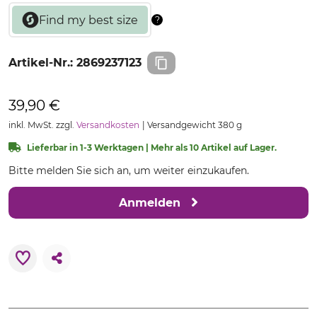
Artikel-Nr.:
2869237123
39,90 €
inkl. MwSt. zzgl.
Versandkosten
Versandgewicht 380 g
Lieferbar in 1-3 Werktagen | Mehr als 10 Artikel auf Lager.
Bitte melden Sie sich an, um weiter einzukaufen.
Anmelden