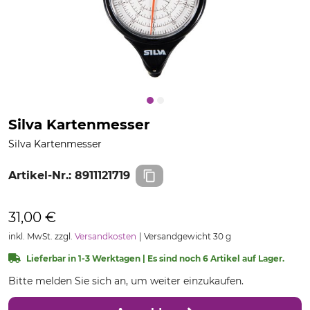
Silva Kartenmesser
Silva Kartenmesser
Artikel-Nr.:
8911121719
31,00 €
inkl. MwSt. zzgl.
Versandkosten
Versandgewicht 30 g
Lieferbar in 1-3 Werktagen | Es sind noch 6 Artikel auf Lager.
Bitte melden Sie sich an, um weiter einzukaufen.