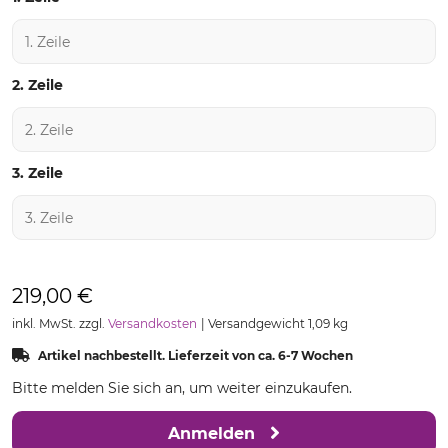
2. Zeile
3. Zeile
219,00 €
inkl. MwSt. zzgl.
Versandkosten
Versandgewicht 1,09 kg
Artikel nachbestellt. Lieferzeit von ca. 6-7 Wochen
Bitte melden Sie sich an, um weiter einzukaufen.
Anmelden