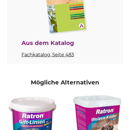
Made in Austria
Aus dem Katalog
Fachkatalog, Seite 483
Mögliche Alternativen