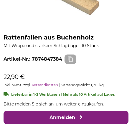
Rattenfallen aus Buchenholz
Mit Wippe und starkem Schlagbügel. 10 Stück.
Artikel-Nr.:
7874847384
22,90 €
inkl. MwSt. zzgl.
Versandkosten
Versandgewicht 1,701 kg
Lieferbar in 1-3 Werktagen | Mehr als 10 Artikel auf Lager.
Bitte melden Sie sich an, um weiter einzukaufen.
Anmelden