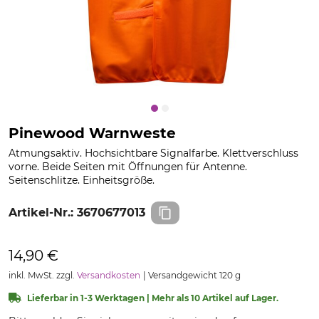
Pinewood Warnweste
Atmungsaktiv. Hochsichtbare Signalfarbe. Klettverschluss
vorne. Beide Seiten mit Öffnungen für Antenne.
Seitenschlitze. Einheitsgröße.
Artikel-Nr.:
3670677013
14,90 €
inkl. MwSt. zzgl.
Versandkosten
Versandgewicht 120 g
Lieferbar in 1-3 Werktagen | Mehr als 10 Artikel auf Lager.