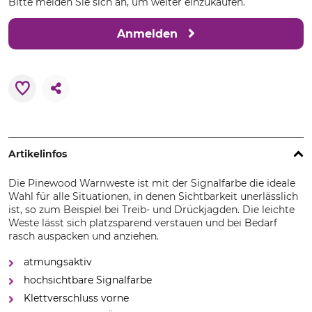
Bitte melden Sie sich an, um weiter einzukaufen.
Anmelden
Artikelinfos
Die Pinewood Warnweste ist mit der Signalfarbe die ideale
Wahl für alle Situationen, in denen Sichtbarkeit unerlässlich
ist, so zum Beispiel bei Treib- und Drückjagden. Die leichte
Weste lässt sich platzsparend verstauen und bei Bedarf
rasch auspacken und anziehen.
atmungsaktiv
hochsichtbare Signalfarbe
Klettverschluss vorne