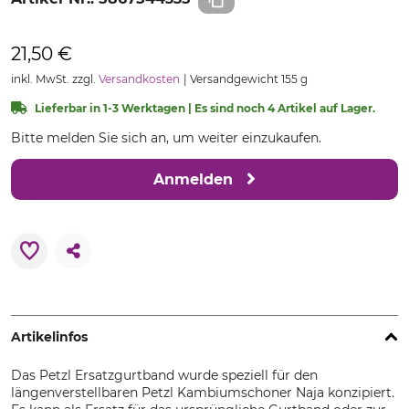
21,50 €
inkl. MwSt. zzgl.
Versandkosten
Versandgewicht 155 g
Lieferbar in 1-3 Werktagen | Es sind noch 4 Artikel auf Lager.
Bitte melden Sie sich an, um weiter einzukaufen.
Anmelden
Artikelinfos
Das Petzl Ersatzgurtband wurde speziell für den
längenverstellbaren Petzl Kambiumschoner Naja konzipiert.