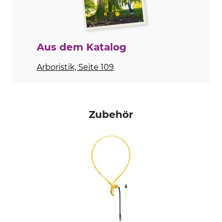
Aus dem Katalog
Arboristik, Seite 109
Zubehör