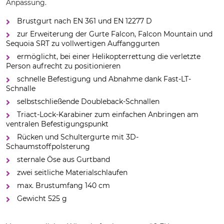
Anpassung.
Brustgurt nach EN 361 und EN 12277 D
zur Erweiterung der Gurte Falcon, Falcon Mountain und
Sequoia SRT zu vollwertigen Auffanggurten
ermöglicht, bei einer Helikopterrettung die verletzte
Person aufrecht zu positionieren
schnelle Befestigung und Abnahme dank Fast-LT-
Schnalle
selbstschließende Doubleback-Schnallen
Triact-Lock-Karabiner zum einfachen Anbringen am
ventralen Befestigungspunkt
Rücken und Schultergurte mit 3D-
Schaumstoffpolsterung
sternale Öse aus Gurtband
zwei seitliche Materialschlaufen
max. Brustumfang 140 cm
Gewicht 525 g