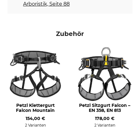
Arboristik, Seite 88
Zubehör
Petzl Klettergurt
Petzl Sitzgurt Falcon –
Falcon Mountain
EN 358, EN 813
154,00 €
178,00 €
2 Varianten
2 Varianten