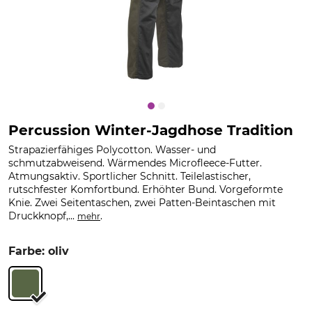
Percussion Winter-Jagdhose Tradition
Strapazierfähiges Polycotton. Wasser- und
schmutzabweisend. Wärmendes Microfleece-Futter.
Atmungsaktiv. Sportlicher Schnitt. Teilelastischer,
rutschfester Komfortbund. Erhöhter Bund. Vorgeformte
Knie. Zwei Seitentaschen, zwei Patten-Beintaschen mit
Druckknopf,...
.
mehr
Farbe: oliv