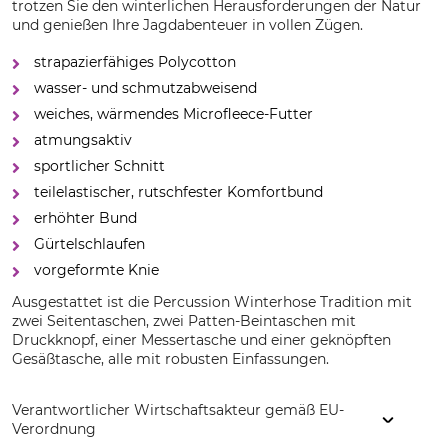
trotzen Sie den winterlichen Herausforderungen der Natur
und genießen Ihre Jagdabenteuer in vollen Zügen.
strapazierfähiges Polycotton
wasser- und schmutzabweisend
weiches, wärmendes Microfleece-Futter
atmungsaktiv
sportlicher Schnitt
teilelastischer, rutschfester Komfortbund
erhöhter Bund
Gürtelschlaufen
vorgeformte Knie
Ausgestattet ist die Percussion Winterhose Tradition mit
zwei Seitentaschen, zwei Patten-Beintaschen mit
Druckknopf, einer Messertasche und einer geknöpften
Gesäßtasche, alle mit robusten Einfassungen.
Verantwortlicher Wirtschaftsakteur gemäß EU-
Verordnung