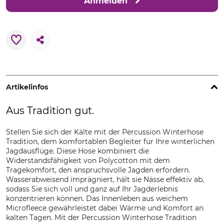
Anmelden
Artikelinfos
Aus Tradition gut.
Stellen Sie sich der Kälte mit der Percussion Winterhose
Tradition, dem komfortablen Begleiter für Ihre winterlichen
Jagdausflüge. Diese Hose kombiniert die
Widerstandsfähigkeit von Polycotton mit dem
Tragekomfort, den anspruchsvolle Jagden erfordern.
Wasserabweisend imprägniert, hält sie Nässe effektiv ab,
sodass Sie sich voll und ganz auf Ihr Jagderlebnis
konzentrieren können. Das Innenleben aus weichem
Microfleece gewährleistet dabei Wärme und Komfort an
kalten Tagen. Mit der Percussion Winterhose Tradition