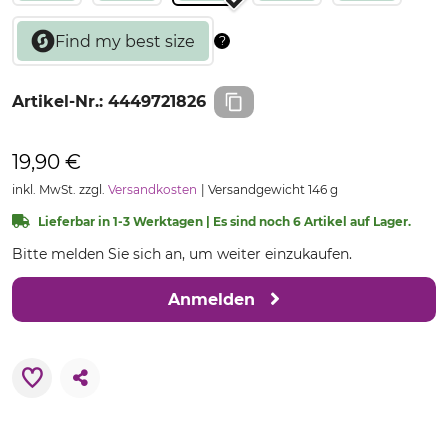
Artikel-Nr.:
4449721826
19,90 €
inkl. MwSt. zzgl.
Versandkosten
Versandgewicht 146 g
Lieferbar in 1-3 Werktagen | Es sind noch 6 Artikel auf Lager.
Bitte melden Sie sich an, um weiter einzukaufen.
Anmelden