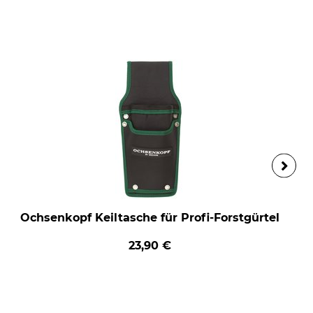
Ochsenkopf Keiltasche für Profi-Forstgürtel
23,90 €