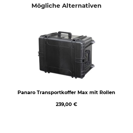
Mögliche Alternativen
Panaro Transportkoffer Max mit Rollen
239,00 €