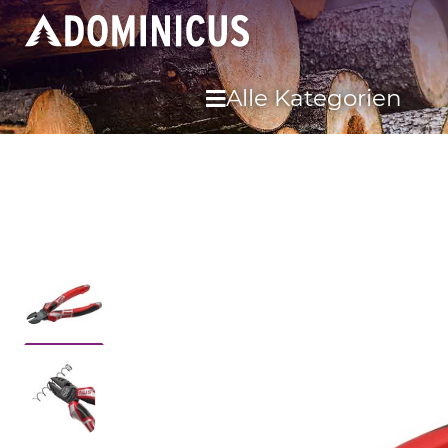
Alle Kategorien