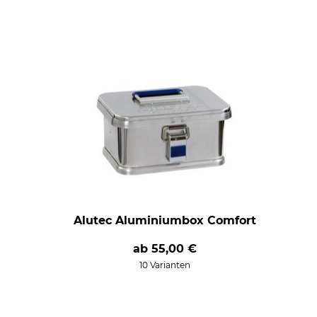
Alutec Aluminiumbox Comfort
ab
55,00 €
10 Varianten