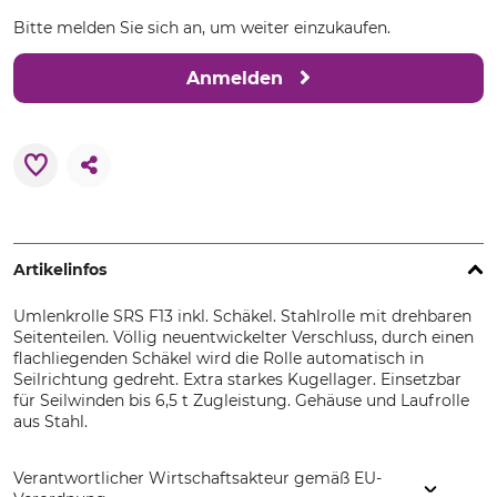
Bitte melden Sie sich an, um weiter einzukaufen.
Anmelden
Artikelinfos
Umlenkrolle SRS F13 inkl. Schäkel. Stahlrolle mit drehbaren
Seitenteilen. Völlig neuentwickelter Verschluss, durch einen
flachliegenden Schäkel wird die Rolle automatisch in
Seilrichtung gedreht. Extra starkes Kugellager. Einsetzbar
für Seilwinden bis 6,5 t Zugleistung. Gehäuse und Laufrolle
aus Stahl.
Verantwortlicher Wirtschaftsakteur gemäß EU-