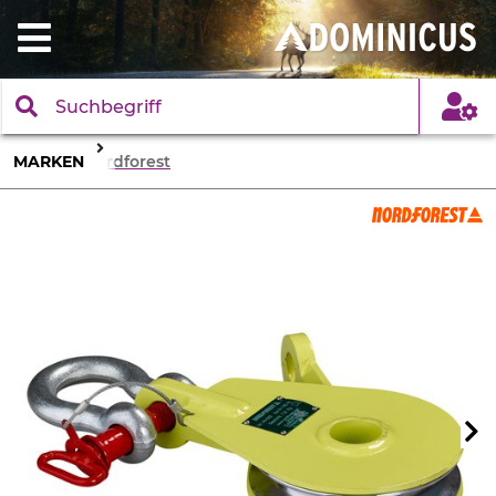
MARKEN
Nordforest