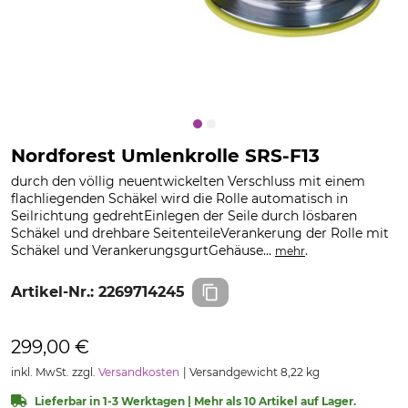
Nordforest Umlenkrolle SRS-F13
durch den völlig neuentwickelten Verschluss mit einem
flachliegenden Schäkel wird die Rolle automatisch in
Seilrichtung gedrehtEinlegen der Seile durch lösbaren
Schäkel und drehbare SeitenteileVerankerung der Rolle mit
Schäkel und VerankerungsgurtGehäuse...
.
mehr
Artikel-Nr.:
2269714245
299,00 €
inkl. MwSt. zzgl.
Versandkosten
Versandgewicht 8,22 kg
Lieferbar in 1-3 Werktagen | Mehr als 10 Artikel auf Lager.