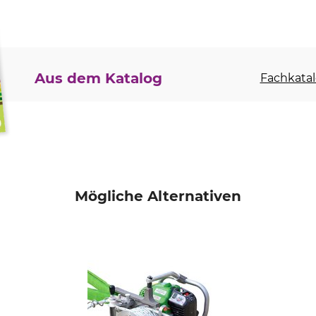
Aus dem Katalog
Fachkatal
Mögliche Alternativen