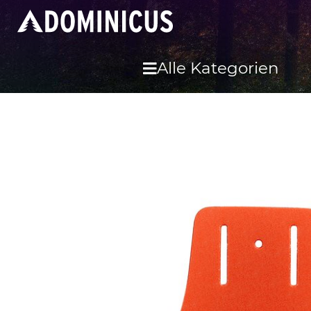
Alle Kategorien