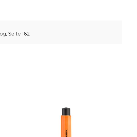
og, Seite 162