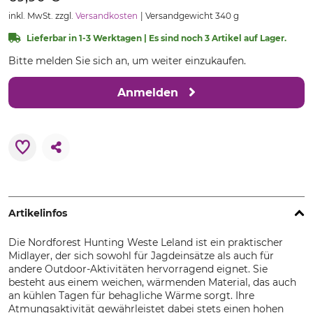
inkl. MwSt. zzgl.
Versandkosten
Versandgewicht 340 g
Lieferbar in 1-3 Werktagen | Es sind noch 3 Artikel auf Lager.
Bitte melden Sie sich an, um weiter einzukaufen.
Anmelden
Artikelinfos
Die Nordforest Hunting Weste Leland ist ein praktischer
Midlayer, der sich sowohl für Jagdeinsätze als auch für
andere Outdoor-Aktivitäten hervorragend eignet. Sie
besteht aus einem weichen, wärmenden Material, das auch
an kühlen Tagen für behagliche Wärme sorgt. Ihre
Atmungsaktivität gewährleistet dabei stets einen hohen