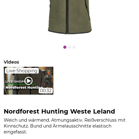
Videos
Live-Shopping
00:32
Nordforest Hunting Weste Leland
Weich und wärmend. Atmungsaktiv. Reißverschluss mit
Kinnschutz. Bund und Ärmelausschnitte elastisch
eingefasst.