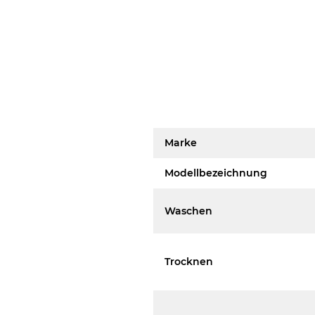
Marke
Modellbezeichnung
Waschen
Trocknen