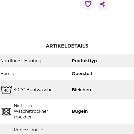
ARTIKELDETAILS
Nordforest Hunting
Produkttyp
Bernis
Oberstoff
40 °C Buntwäsche
Bleichen
Nicht im
Wäschetrockner
Bügeln
trocknen
Professionelle