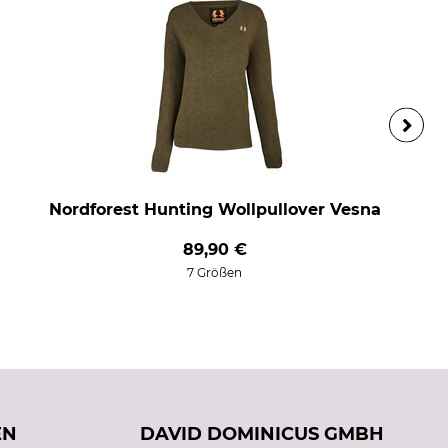
Nordforest Hunting Wollpullover Vesna
89,90 €
7 Größen
EN
DAVID DOMINICUS GMBH