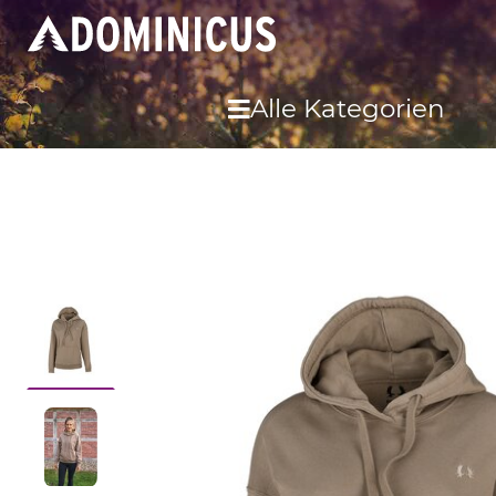
Alle Kategorien