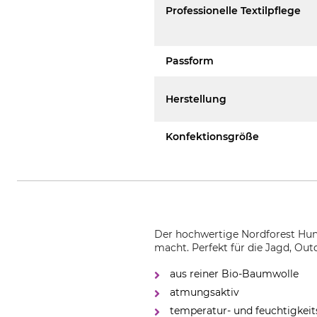
Professionelle Textilpflege
Passform
Herstellung
Konfektionsgröße
Der hochwertige Nordforest Hun
macht. Perfekt für die Jagd, Ou
aus reiner Bio-Baumwolle
atmungsaktiv
temperatur- und feuchtigkeit