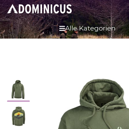
Alle Kategorien