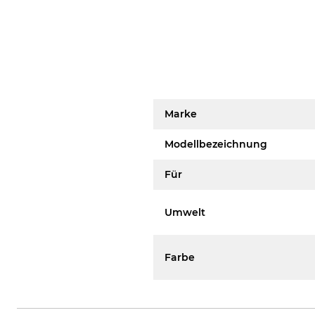
Marke
Modellbezeichnung
Für
Umwelt
Farbe