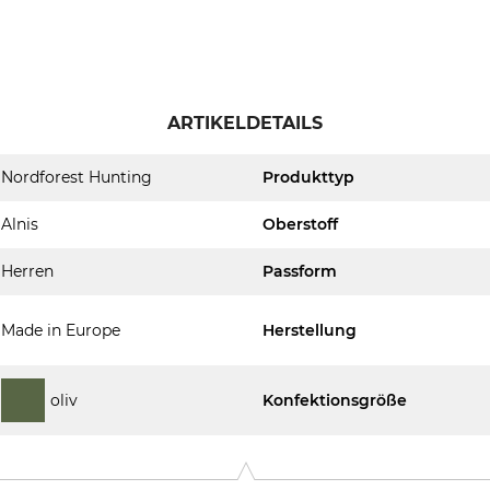
ARTIKELDETAILS
Nordforest Hunting
Produkttyp
Alnis
Oberstoff
Herren
Passform
Made in Europe
Herstellung
oliv
Konfektionsgröße