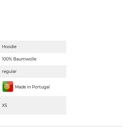
Hoodie
100% Baumwolle
regular
Made in Portugal
XS