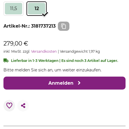
11,5
12
Artikel-Nr.:
3181737213
279,00 €
inkl. MwSt. zzgl.
Versandkosten
Versandgewicht 1,97 kg
Lieferbar in 1-3 Werktagen | Es sind noch 3 Artikel auf Lager.
Bitte melden Sie sich an, um weiter einzukaufen.
Anmelden