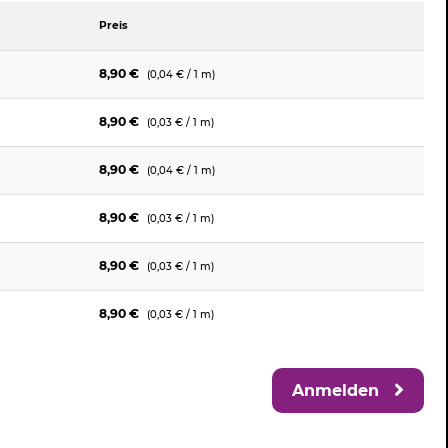
Preis
8,90 €
(0,04 € / 1 m)
8,90 €
(0,03 € / 1 m)
8,90 €
(0,04 € / 1 m)
8,90 €
(0,03 € / 1 m)
8,90 €
(0,03 € / 1 m)
8,90 €
(0,03 € / 1 m)
Anmelden