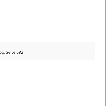
og, Seite 392