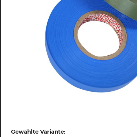
Gewählte Variante: