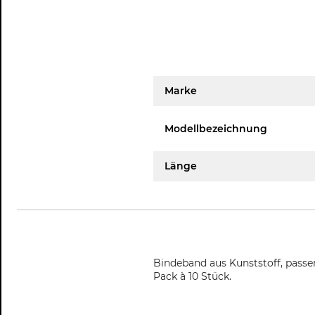
Marke
Modellbezeichnung
Länge
Bindeband aus Kunststoff, passe
Pack à 10 Stück.