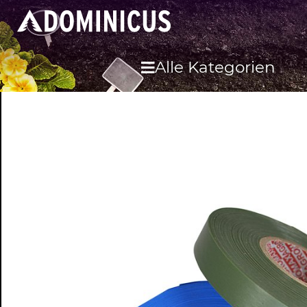
Alle Kategorien