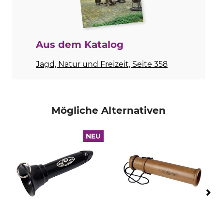
Lockinstrument
Fuchsmagnet
Aus dem Katalog
Jagd, Natur und Freizeit, Seite 358
Mögliche Alternativen
NEU