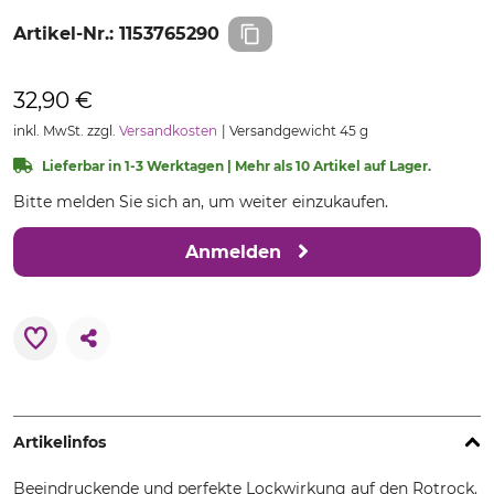
Artikel-Nr.:
1153765290
32,90 €
inkl. MwSt. zzgl.
Versandkosten
Versandgewicht 45 g
Lieferbar in 1-3 Werktagen | Mehr als 10 Artikel auf Lager.
Bitte melden Sie sich an, um weiter einzukaufen.
Anmelden
Artikelinfos
Beeindruckende und perfekte Lockwirkung auf den Rotrock.