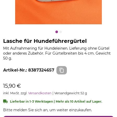
Lasche für Hundeführergürtel
Mit Aufnahmering für Hundeleinen. Lieferung ohne Gürtel
oder anderes Zubehör. Für Gürtelbreiten bis 4 cm. Gewicht
50 g.
Artikel-Nr.:
8387324657
15,90 €
inkl. MwSt. zzgl.
Versandkosten
Versandgewicht 52 g
Lieferbar in 1-3 Werktagen | Mehr als 10 Artikel auf Lager.
Bitte melden Sie sich an, um weiter einzukaufen.