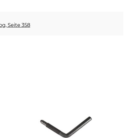
og, Seite 358