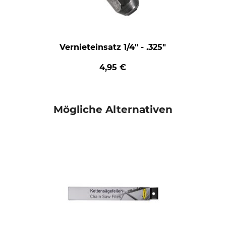
Vernieteinsatz 1/4" - .325"
4,95 €
Mögliche Alternativen