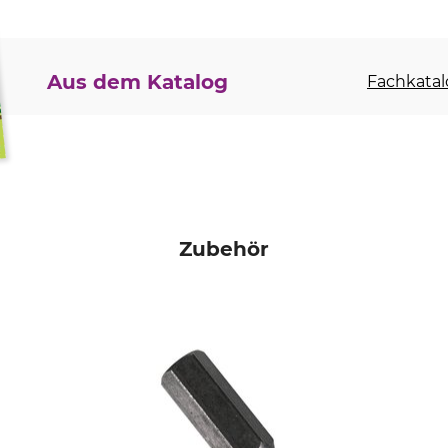
Aus dem Katalog
Fachkatal
Zubehör