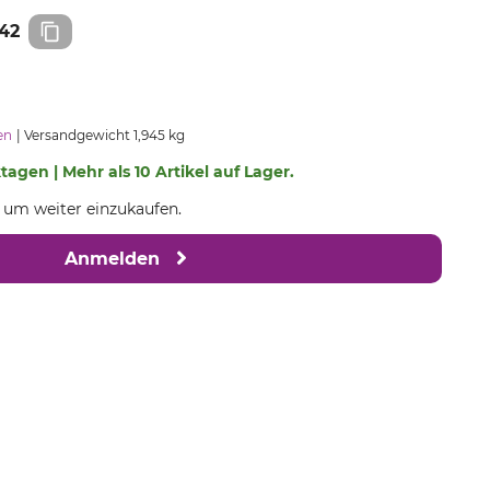
42
en
Versandgewicht 1,945 kg
ktagen | Mehr als 10 Artikel auf Lager.
, um weiter einzukaufen.
Anmelden