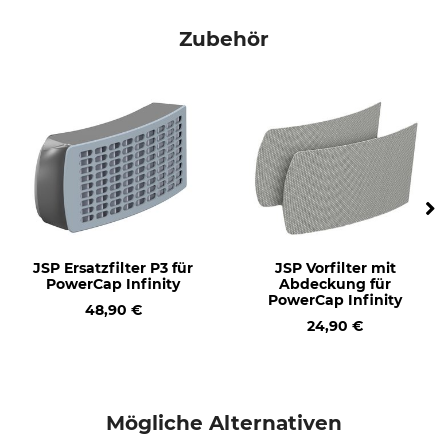
Zubehör
JSP Ersatzfilter P3 für
JSP Vorfilter mit
PowerCap Infinity
Abdeckung für
PowerCap Infinity
48,90 €
24,90 €
Mögliche Alternativen