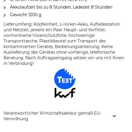
Akkulaufzeit bis zu 8 Stunden, Ladezeit 8 Stunden
Gewicht 1200 g
Lieferumfang: Kopfeinheit, Li-Ionen-Akku, Aufladestation
und Netzteil, jeweils ein Paar Haupt- und Vorfilter,
vormontierte Visierschutzfolie, hochwertige
Transporttasche, Plastikbeutel zum Transport des
kontaminierten Gerätes, Bedienungsanleitung. Keine
Auslieferung des Gerätes ohne vorherige, telefonische
Beratung. Nach Auftragseingang setzen wir uns mit Ihnen
in Verbindung!
Verantwortlicher Wirtschaftsakteur gemäß EU-
Verordnung