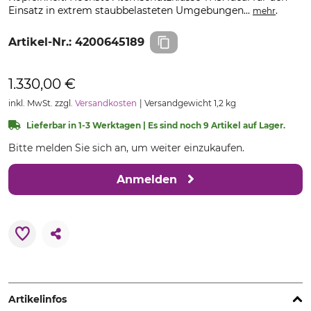
Einsatz in extrem staubbelasteten Umgebungen...
.
mehr
Artikel-Nr.:
4200645189
1.330,00 €
inkl. MwSt. zzgl.
Versandkosten
Versandgewicht 1,2 kg
Lieferbar in 1-3 Werktagen | Es sind noch 9 Artikel auf Lager.
Bitte melden Sie sich an, um weiter einzukaufen.
Anmelden
Artikelinfos