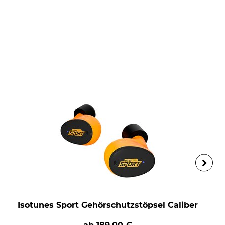
Isotunes Sport Gehörschutzstöpsel Caliber