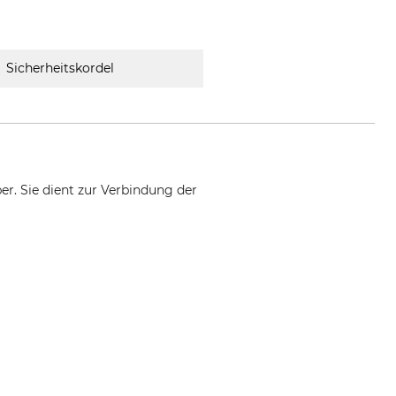
Sicherheitskordel
er. Sie dient zur Verbindung der