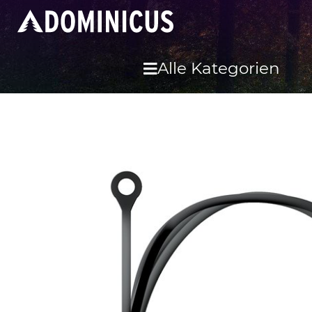
Alle Kategorien