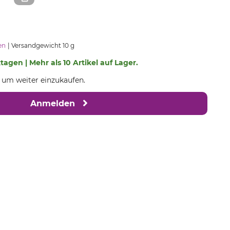
en
Versandgewicht 10 g
ktagen | Mehr als 10 Artikel auf Lager.
, um weiter einzukaufen.
Anmelden