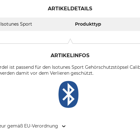
ARTIKELDETAILS
Isotunes Sport
Produkttyp
ARTIKELINFOS
rdel ist passend für den Isotunes Sport Gehörschutzstöpsel Calib
werden damit vor dem Verlieren geschützt.
kteur gemäß EU-Verordnung