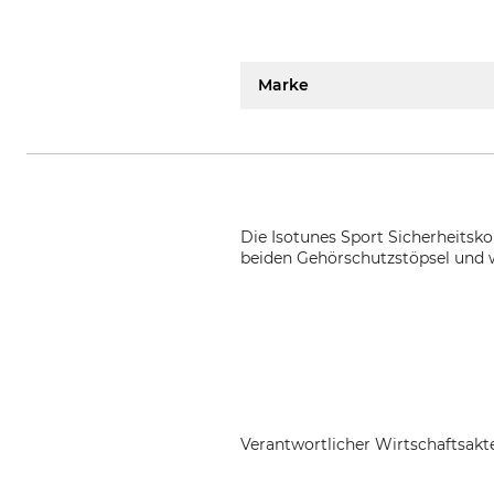
Marke
Die Isotunes Sport Sicherheitsko
beiden Gehörschutzstöpsel und 
Verantwortlicher Wirtschaftsa