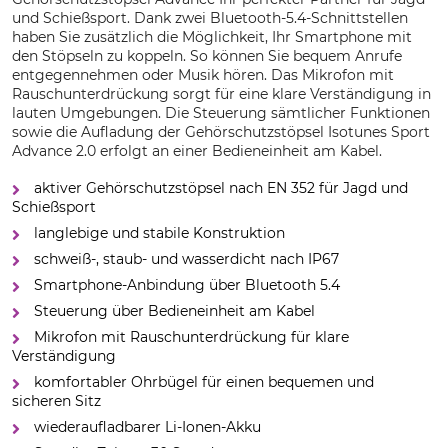
und Schießsport. Dank zwei Bluetooth-5.4-Schnittstellen
haben Sie zusätzlich die Möglichkeit, Ihr Smartphone mit
den Stöpseln zu koppeln. So können Sie bequem Anrufe
entgegennehmen oder Musik hören. Das Mikrofon mit
Rauschunterdrückung sorgt für eine klare Verständigung in
lauten Umgebungen. Die Steuerung sämtlicher Funktionen
sowie die Aufladung der Gehörschutzstöpsel Isotunes Sport
Advance 2.0 erfolgt an einer Bedieneinheit am Kabel.
aktiver Gehörschutzstöpsel nach EN 352 für Jagd und
Schießsport
langlebige und stabile Konstruktion
schweiß-, staub- und wasserdicht nach IP67
Smartphone-Anbindung über Bluetooth 5.4
Steuerung über Bedieneinheit am Kabel
Mikrofon mit Rauschunterdrückung für klare
Verständigung
komfortabler Ohrbügel für einen bequemen und
sicheren Sitz
wiederaufladbarer Li-Ionen-Akku