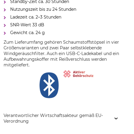
Standby-Zeit ca. 30 Stunden
Nutzungszeit bis zu 24 Stunden
Ladezeit ca. 2–3 Stunden
SNR-Wert 33 dB
Gewicht ca. 24 g
Zum Lieferumfang gehören Schaumstoffstöpsel in vier
Größenvarianten und zwei Paar selbstklebende
Windgeräuschfilter. Auch ein USB-C-Ladekabel und ein
Aufbewahrungskoffer mit Reißverschluss werden
mitgeliefert.
Verantwortlicher Wirtschaftsakteur gemäß EU-
Verordnung