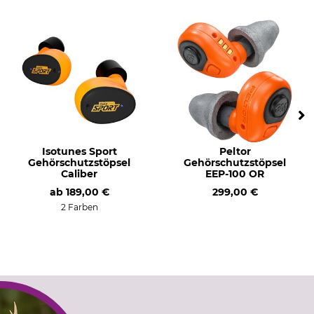
Isotunes Sport
Peltor
Gehörschutzstöpsel
Gehörschutzstöpsel
Caliber
EEP-100 OR
ab
189,00 €
299,00 €
2 Farben