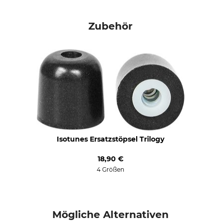
Zubehör
Isotunes Ersatzstöpsel Trilogy
18,90 €
4 Größen
Mögliche Alternativen