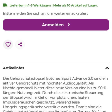
Lieferbar in 1-3 Werktagen | Mehr als 10 Artikel auf Lager.
Bitte melden Sie sich an, um weiter einzukaufen.
Anmelden
Artikelinfos
Die Gehörschutzstöpsel Isotunes Sport Advance 2.0 sind ein
aktiver Gehörschutz mit höchster Audioqualität. Als
Nachfolgemodell bietet diese neue Version eine bis zu 50 %
längere Nutzungszeit. Durch die elektronische Steuerung
der Stöpsel wird Ihr Gehör vor plötzlichen, lauten
Impulsgeräuschen geschützt, während leise
Umgebungsgeräusche verstärkt werden. Damit sind die
Gehörschutzstöpsel Advance Ihr perfekter Partner für Jagd