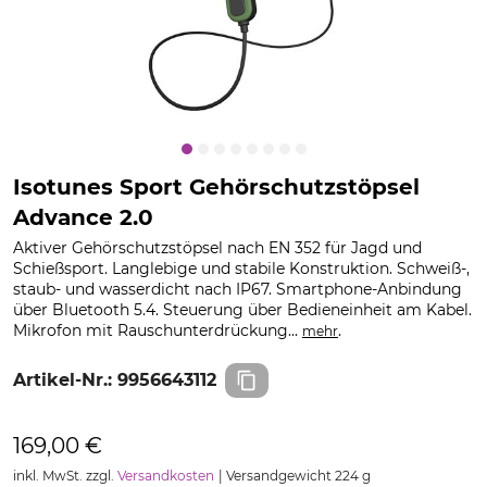
Isotunes Sport Gehörschutzstöpsel
Advance 2.0
Aktiver Gehörschutzstöpsel nach EN 352 für Jagd und
Schießsport. Langlebige und stabile Konstruktion. Schweiß-,
staub- und wasserdicht nach IP67. Smartphone-Anbindung
über Bluetooth 5.4. Steuerung über Bedieneinheit am Kabel.
Mikrofon mit Rauschunterdrückung...
.
mehr
Artikel-Nr.:
9956643112
169,00 €
inkl. MwSt. zzgl.
Versandkosten
Versandgewicht 224 g