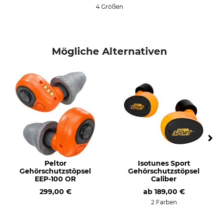
4 Größen
Mögliche Alternativen
Peltor
Isotunes Sport
Gehörschutzstöpsel
Gehörschutzstöpsel
EEP-100 OR
Caliber
299,00 €
ab
189,00 €
2 Farben