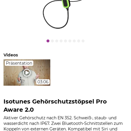
Videos
Präsentation
03:06
Isotunes Gehörschutzstöpsel Pro
Aware 2.0
Aktiver Gehörschutz nach EN 352. Schweiß-, staub- und
wasserdicht nach IP67. Zwei Bluetooth-Schnittstellen zum
Koppeln von externen Geräten. Kompatibel mit Siri und