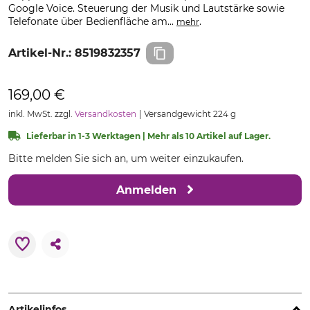
Google Voice. Steuerung der Musik und Lautstärke sowie
Telefonate über Bedienfläche am...
.
mehr
Artikel-Nr.:
8519832357
169,00 €
inkl. MwSt. zzgl.
Versandkosten
Versandgewicht 224 g
Lieferbar in 1-3 Werktagen | Mehr als 10 Artikel auf Lager.
Bitte melden Sie sich an, um weiter einzukaufen.
Anmelden
Artikelinfos