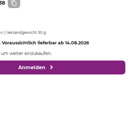
38
en
Versandgewicht 30 g
. Voraussichtlich lieferbar ab 14.08.2026
, um weiter einzukaufen.
Anmelden