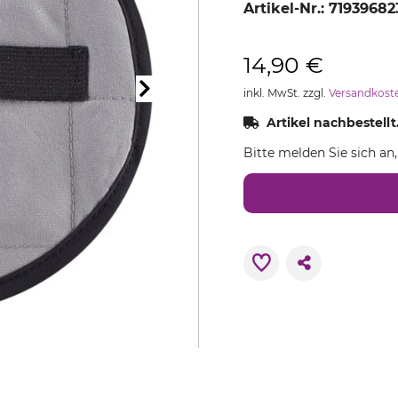
Artikel-Nr.:
71939682
14,90 €
inkl. MwSt. zzgl.
Versandkost
Artikel nachbestellt
Bitte melden Sie sich an