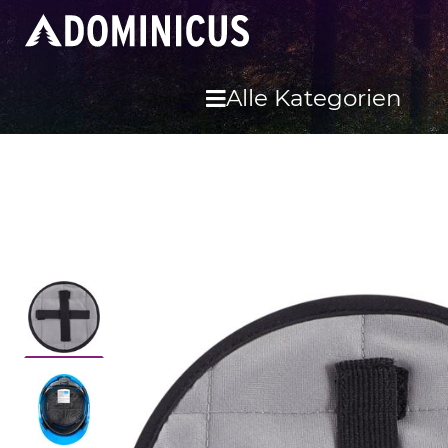
Alle Kategorien