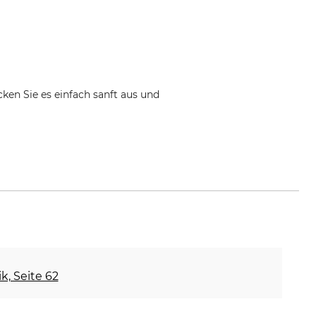
ken Sie es einfach sanft aus und
ik, Seite 62