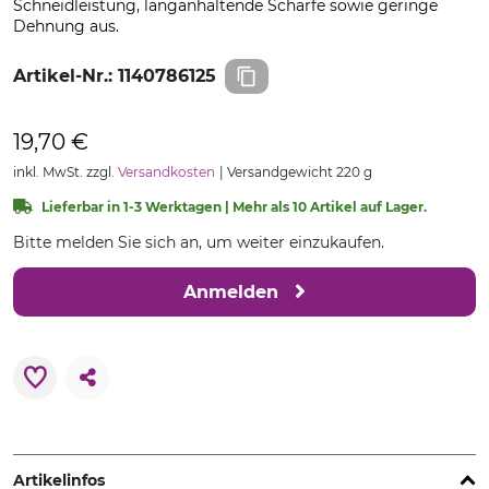
Schneidleistung, langanhaltende Schärfe sowie geringe
Dehnung aus.
Artikel-Nr.:
1140786125
19,70 €
inkl. MwSt. zzgl.
Versandkosten
Versandgewicht 220 g
Lieferbar in 1-3 Werktagen | Mehr als 10 Artikel auf Lager.
Bitte melden Sie sich an, um weiter einzukaufen.
Anmelden
Artikelinfos