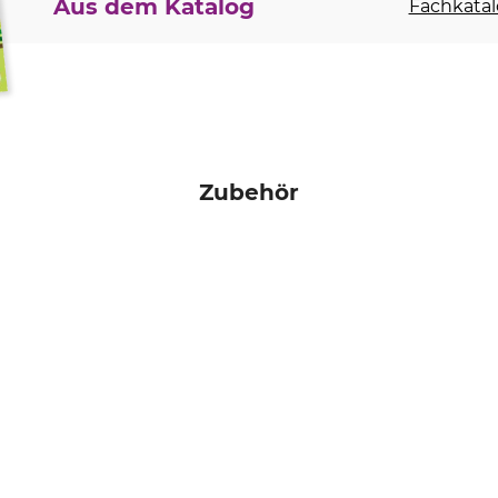
Aus dem Katalog
Fachkatal
Zubehör