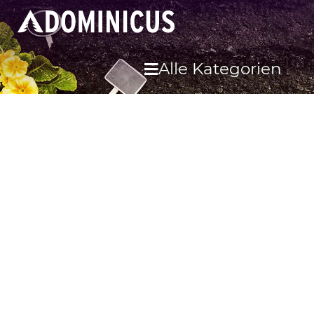
Alle Kategorien