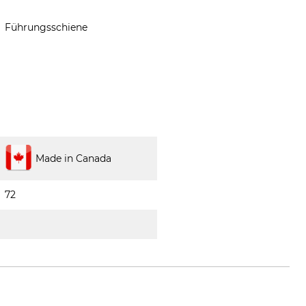
Führungsschiene
Made in Canada
72