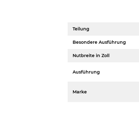
Teilung
Besondere Ausführung
Nutbreite in Zoll
Ausführung
Marke