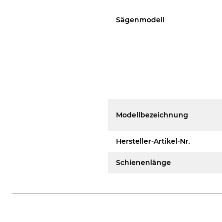
Sägenmodell
Modellbezeichnung
Hersteller-Artikel-Nr.
Schienenlänge