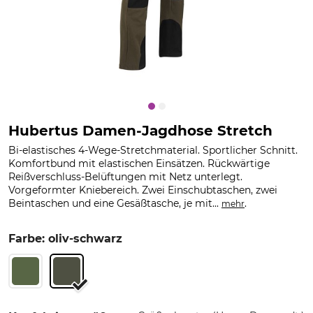
Hubertus Damen-Jagdhose Stretch
Bi-elastisches 4-Wege-Stretchmaterial. Sportlicher Schnitt.
Komfortbund mit elastischen Einsätzen. Rückwärtige
Reißverschluss-Belüftungen mit Netz unterlegt.
Vorgeformter Kniebereich. Zwei Einschubtaschen, zwei
Beintaschen und eine Gesäßtasche, je mit...
.
mehr
Farbe: oliv-schwarz