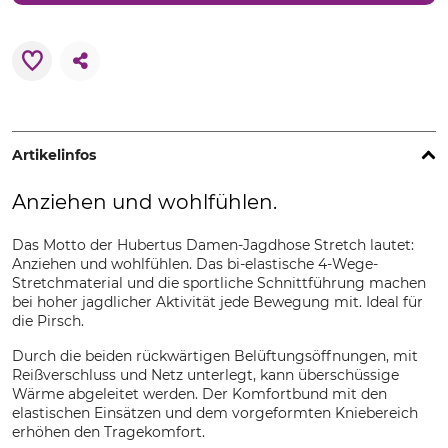
Artikelinfos
Anziehen und wohlfühlen.
Das Motto der Hubertus Damen-Jagdhose Stretch lautet:
Anziehen und wohlfühlen. Das bi-elastische 4-Wege-
Stretchmaterial und die sportliche Schnittführung machen
bei hoher jagdlicher Aktivität jede Bewegung mit. Ideal für
die Pirsch.
Durch die beiden rückwärtigen Belüftungsöffnungen, mit
Reißverschluss und Netz unterlegt, kann überschüssige
Wärme abgeleitet werden. Der Komfortbund mit den
elastischen Einsätzen und dem vorgeformten Kniebereich
erhöhen den Tragekomfort.