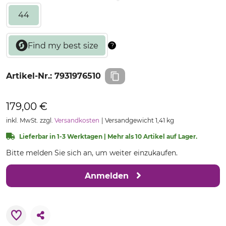
44
Artikel-Nr.:
7931976510
179,00 €
inkl. MwSt. zzgl.
Versandkosten
Versandgewicht 1,41 kg
Lieferbar in 1-3 Werktagen | Mehr als 10 Artikel auf Lager.
Bitte melden Sie sich an, um weiter einzukaufen.
Anmelden