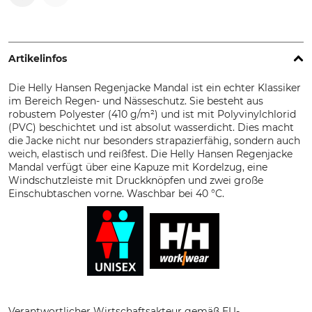
Artikelinfos
Die Helly Hansen Regenjacke Mandal ist ein echter Klassiker
im Bereich Regen- und Nässeschutz. Sie besteht aus
robustem Polyester (410 g/m²) und ist mit Polyvinylchlorid
(PVC) beschichtet und ist absolut wasserdicht. Dies macht
die Jacke nicht nur besonders strapazierfähig, sondern auch
weich, elastisch und reißfest. Die Helly Hansen Regenjacke
Mandal verfügt über eine Kapuze mit Kordelzug, eine
Windschutzleiste mit Druckknöpfen und zwei große
Einschubtaschen vorne. Waschbar bei 40 °C.
Verantwortlicher Wirtschaftsakteur gemäß EU-