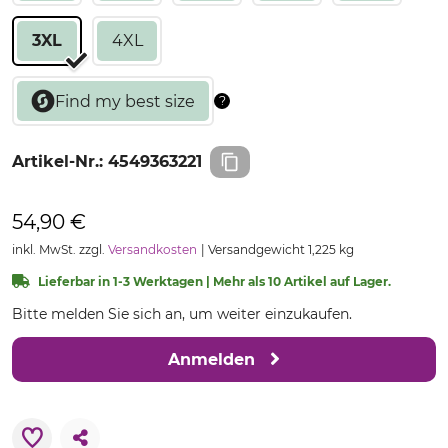
3XL
4XL
Artikel-Nr.:
4549363221
54,90 €
inkl. MwSt. zzgl.
Versandkosten
Versandgewicht 1,225 kg
Lieferbar in 1-3 Werktagen | Mehr als 10 Artikel auf Lager.
Bitte melden Sie sich an, um weiter einzukaufen.
Anmelden