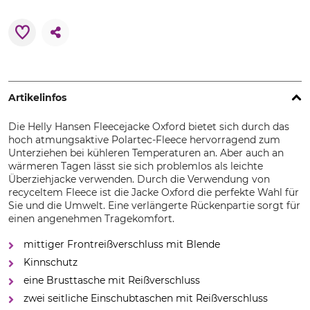
Artikelinfos
Die Helly Hansen Fleecejacke Oxford bietet sich durch das
hoch atmungsaktive Polartec-Fleece hervorragend zum
Unterziehen bei kühleren Temperaturen an. Aber auch an
wärmeren Tagen lässt sie sich problemlos als leichte
Überziehjacke verwenden. Durch die Verwendung von
recyceltem Fleece ist die Jacke Oxford die perfekte Wahl für
Sie und die Umwelt. Eine verlängerte Rückenpartie sorgt für
einen angenehmen Tragekomfort.
mittiger Frontreißverschluss mit Blende
Kinnschutz
eine Brusttasche mit Reißverschluss
zwei seitliche Einschubtaschen mit Reißverschluss