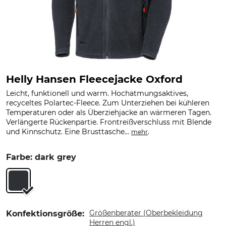
Helly Hansen Fleecejacke Oxford
Leicht, funktionell und warm. Hochatmungsaktives,
recyceltes Polartec-Fleece. Zum Unterziehen bei kühleren
Temperaturen oder als Überziehjacke an wärmeren Tagen.
Verlängerte Rückenpartie. Frontreißverschluss mit Blende
und Kinnschutz. Eine Brusttasche...
.
mehr
Farbe: dark grey
Größenberater (Oberbekleidung
Konfektionsgröße:
Herren engl.)